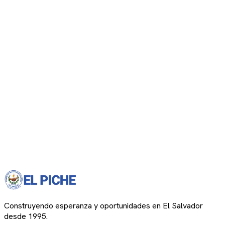
Construyendo esperanza y oportunidades en El Salvador
desde 1995.