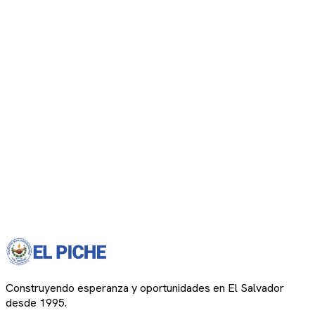
Construyendo esperanza y oportunidades en El Salvador
desde 1995.