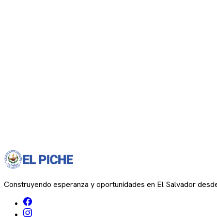
Construyendo esperanza y oportunidades en El Salvador desd