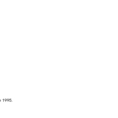
e 1995.