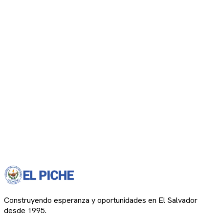
Construyendo esperanza y oportunidades en El Salvador
desde 1995.