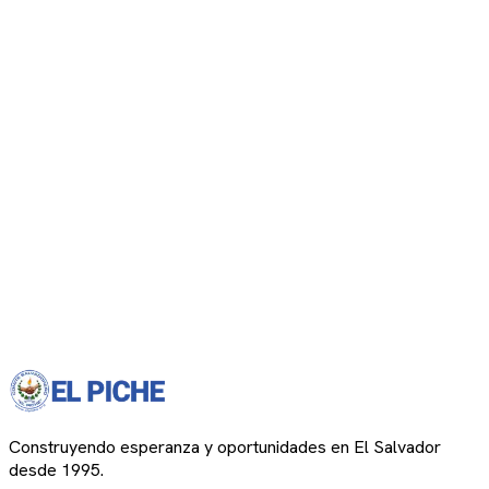
Construyendo esperanza y oportunidades en El Salvador
desde 1995.