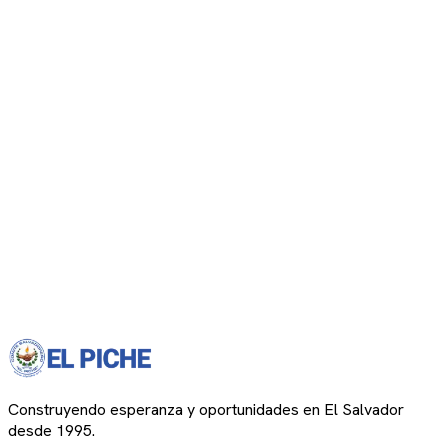
Construyendo esperanza y oportunidades en El Salvador
desde 1995.