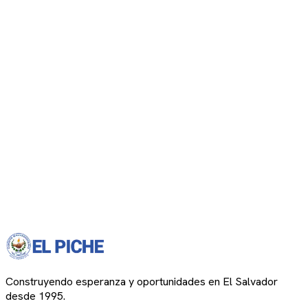
Construyendo esperanza y oportunidades en El Salvador
desde 1995.