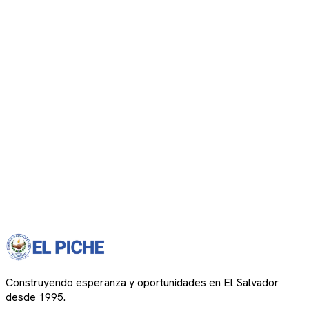
Construyendo esperanza y oportunidades en El Salvador
desde 1995.