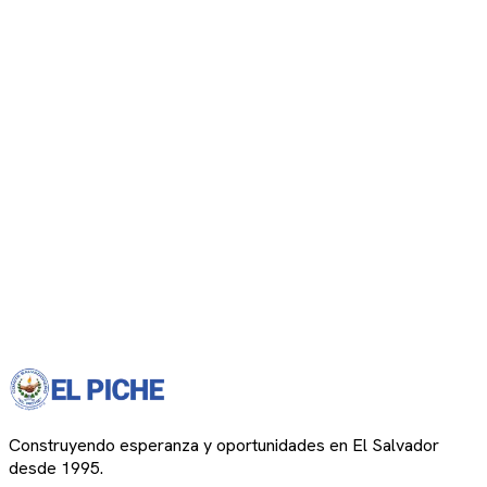
Construyendo esperanza y oportunidades en El Salvador
desde 1995.