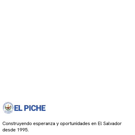
Construyendo esperanza y oportunidades en El Salvador
desde 1995.