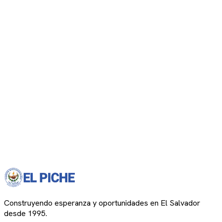
Construyendo esperanza y oportunidades en El Salvador
desde 1995.