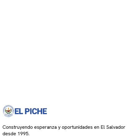
Construyendo esperanza y oportunidades en El Salvador
desde 1995.