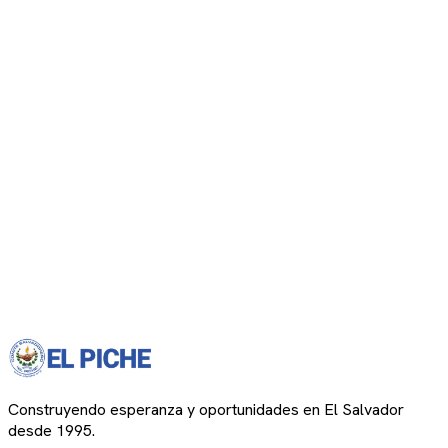
Construyendo esperanza y oportunidades en El Salvador
desde 1995.