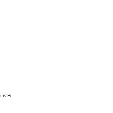
e 1995.