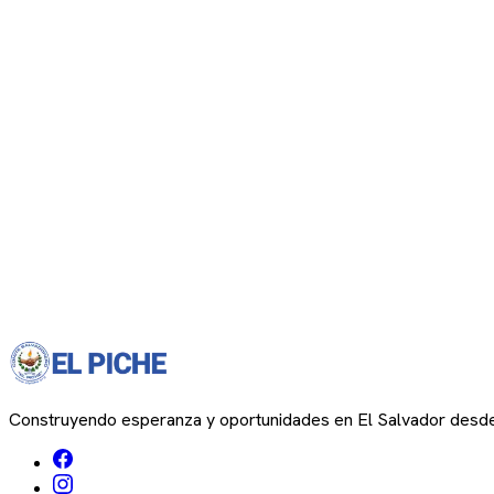
Construyendo esperanza y oportunidades en El Salvador desd