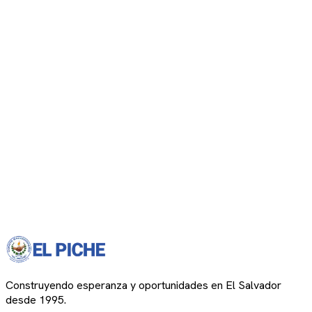
Construyendo esperanza y oportunidades en El Salvador
desde 1995.