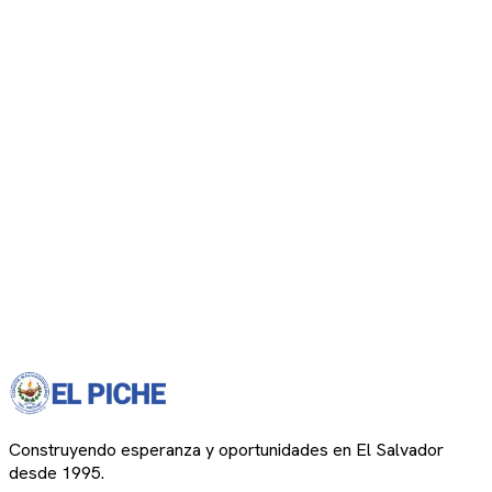
Construyendo esperanza y oportunidades en El Salvador
desde 1995.