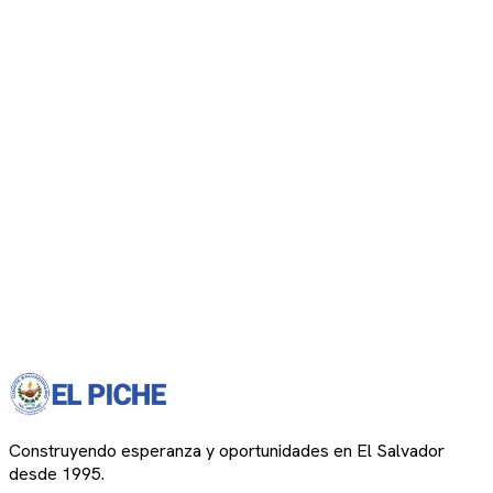
Construyendo esperanza y oportunidades en El Salvador
desde 1995.