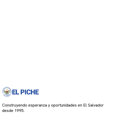
Construyendo esperanza y oportunidades en El Salvador
desde 1995.