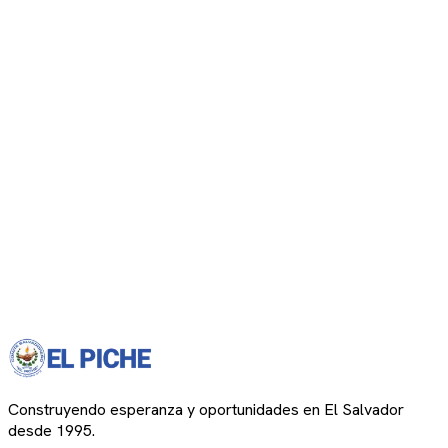
Construyendo esperanza y oportunidades en El Salvador
desde 1995.