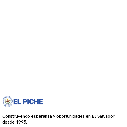
Construyendo esperanza y oportunidades en El Salvador
desde 1995.