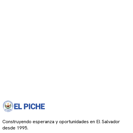
Construyendo esperanza y oportunidades en El Salvador
desde 1995.