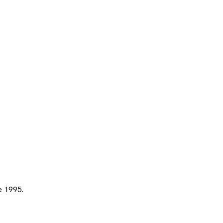
e 1995.