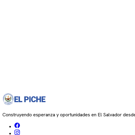
Construyendo esperanza y oportunidades en El Salvador desd