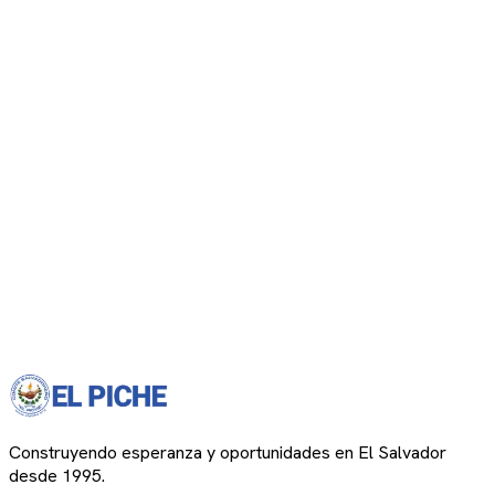
Construyendo esperanza y oportunidades en El Salvador
desde 1995.