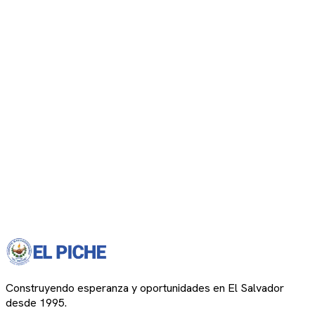
Construyendo esperanza y oportunidades en El Salvador
desde 1995.