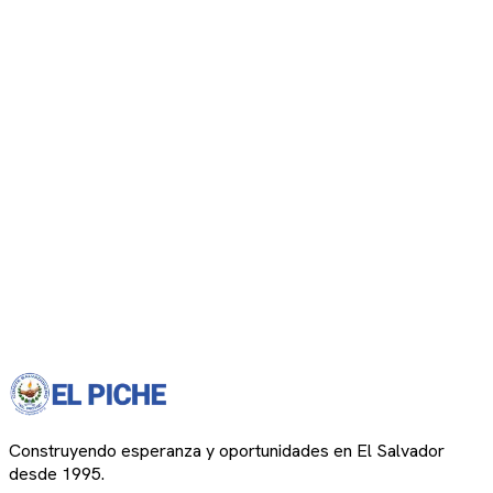
Construyendo esperanza y oportunidades en El Salvador
desde 1995.