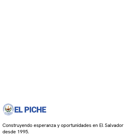
Construyendo esperanza y oportunidades en El Salvador
desde 1995.