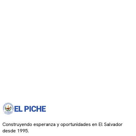
Construyendo esperanza y oportunidades en El Salvador
desde 1995.