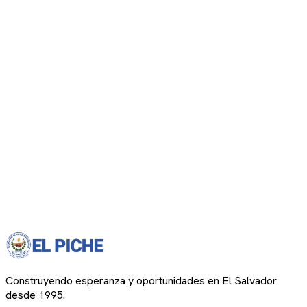
Construyendo esperanza y oportunidades en El Salvador
desde 1995.