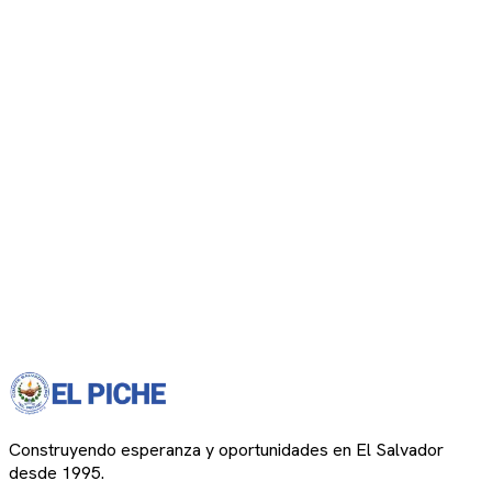
Construyendo esperanza y oportunidades en El Salvador
desde 1995.