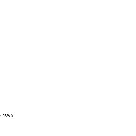
e 1995.