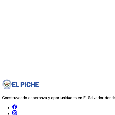
Construyendo esperanza y oportunidades en El Salvador desd