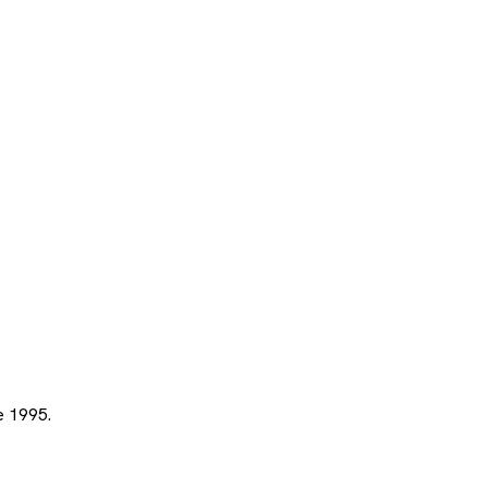
e 1995.