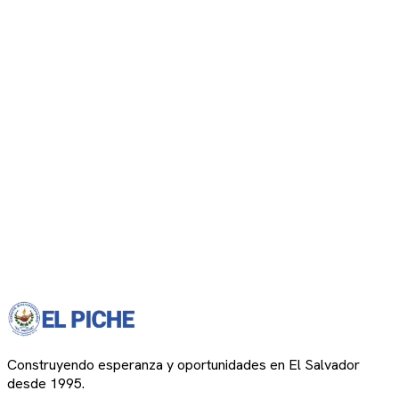
Construyendo esperanza y oportunidades en El Salvador
desde 1995.