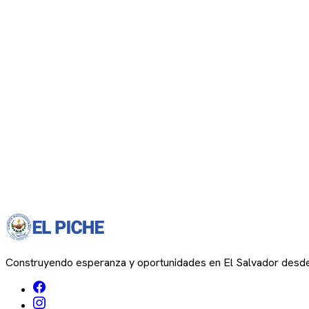
Construyendo esperanza y oportunidades en El Salvador desd