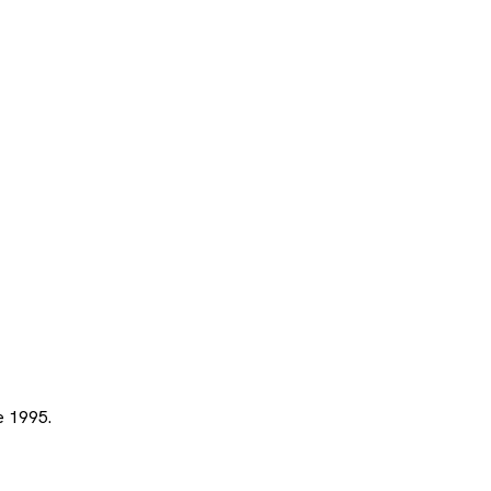
e 1995.