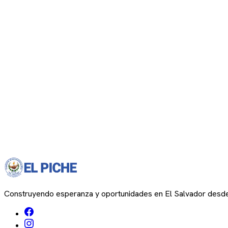
Construyendo esperanza y oportunidades en El Salvador desd