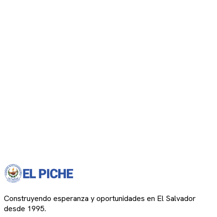
Construyendo esperanza y oportunidades en El Salvador
desde 1995.