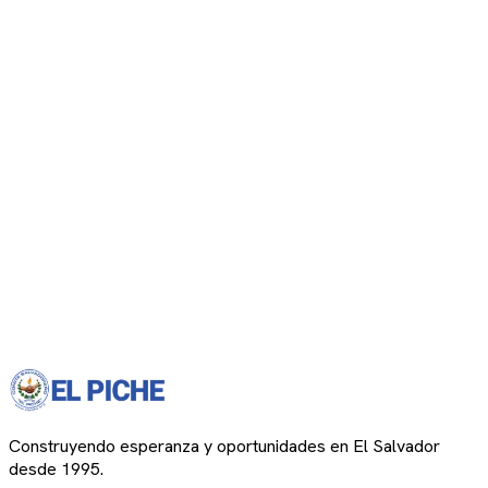
Construyendo esperanza y oportunidades en El Salvador
desde 1995.