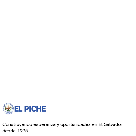
Construyendo esperanza y oportunidades en El Salvador
desde 1995.