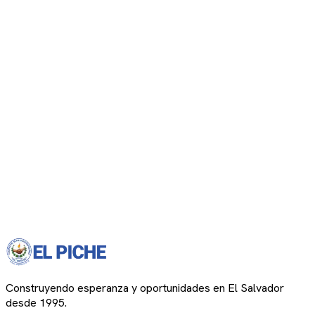
Construyendo esperanza y oportunidades en El Salvador
desde 1995.