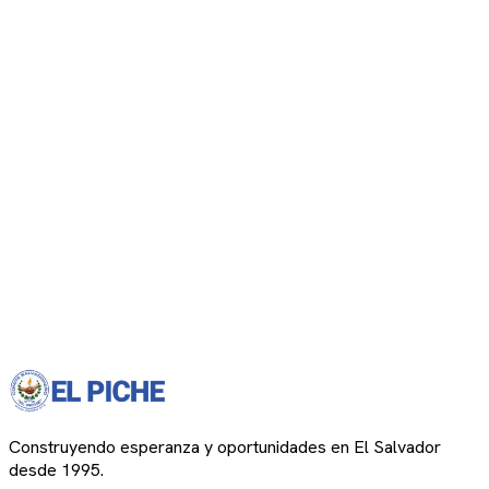
Construyendo esperanza y oportunidades en El Salvador
desde 1995.