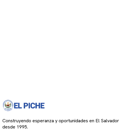
Construyendo esperanza y oportunidades en El Salvador
desde 1995.