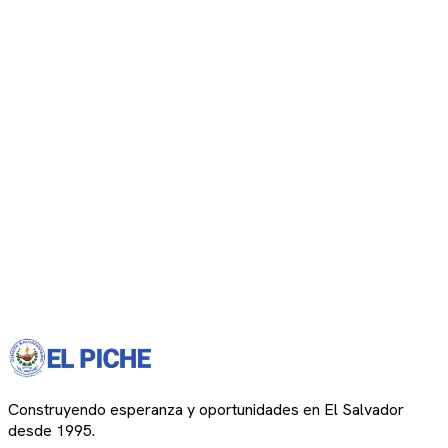
Construyendo esperanza y oportunidades en El Salvador
desde 1995.