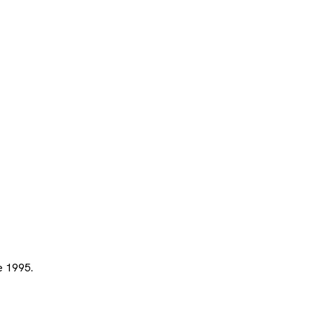
e 1995.