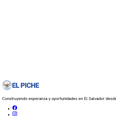
Construyendo esperanza y oportunidades en El Salvador desd