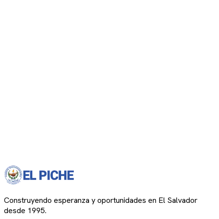
Construyendo esperanza y oportunidades en El Salvador
desde 1995.