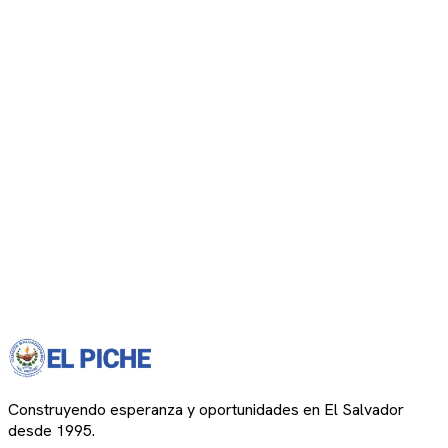
Construyendo esperanza y oportunidades en El Salvador
desde 1995.