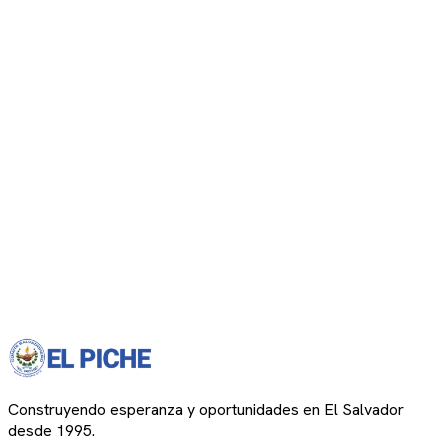
Construyendo esperanza y oportunidades en El Salvador
desde 1995.