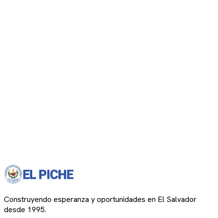
Construyendo esperanza y oportunidades en El Salvador
desde 1995.