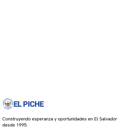
Construyendo esperanza y oportunidades en El Salvador
desde 1995.