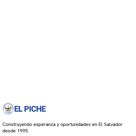
Construyendo esperanza y oportunidades en El Salvador
desde 1995.