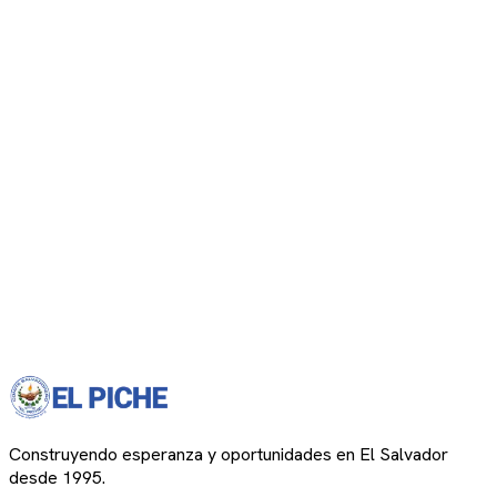
Construyendo esperanza y oportunidades en El Salvador
desde 1995.