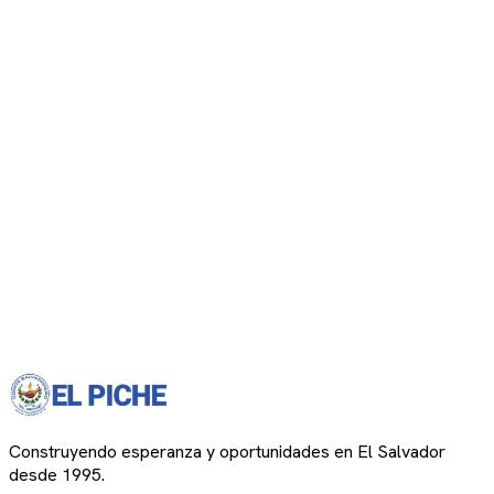
Construyendo esperanza y oportunidades en El Salvador
desde 1995.